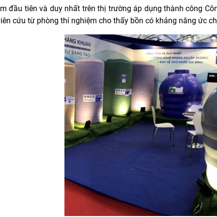
m đầu tiên và duy nhất trên thị trường áp dụng thành công Côn
iên cứu từ phòng thí nghiệm cho thấy bồn có khảng năng ức ch