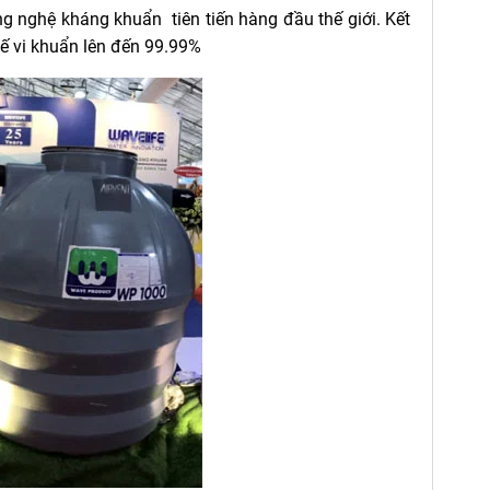
g nghệ kháng khuẩn tiên tiến hàng đầu thế giới. Kết
ế vi khuẩn lên đến 99.99%