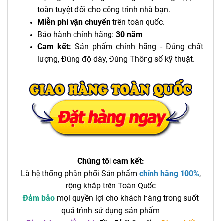
toàn tuyệt đối cho công trình nhà bạn.
Miễn phí vận chuyển
trên toàn quốc.
Bảo hành chính hãng:
30 năm
Cam kết:
Sản phẩm chính hãng - Đúng chất
lượng, Đúng độ dày, Đúng Thông số kỹ thuật.
Chúng tôi cam kết:
Là hệ thống phân phối Sản phẩm
chính hãng 100%
,
rộng khắp trên Toàn Quốc
Đảm bảo
mọi quyền lợi cho khách hàng trong suốt
quá trình sử dụng sản phẩm