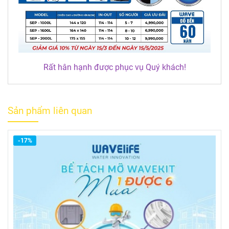
Rất hân hạnh được phục vụ Quý khách!
Sản phẩm liên quan
-17%