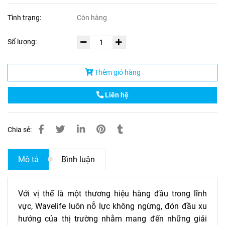
Tình trạng:
Còn hàng
Số lượng:
Thêm giỏ hàng
Liên hệ
Chia sẻ:
Mô tả
Bình luận
Với vị thế là một thương hiệu hàng đầu trong lĩnh
vực, Wavelife luôn nỗ lực không ngừng, đón đầu xu
hướng của thị trường nhằm mang đến những giải