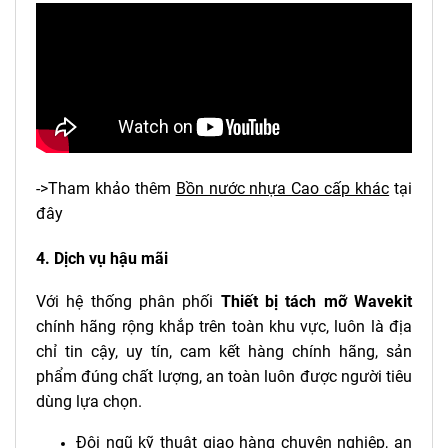
->Tham khảo thêm
Bồn nước nhựa Cao cấp khác
tại
đây
4. Dịch vụ hậu mãi
Với hệ thống phân phối
Thiết bị tách mỡ Wavekit
chính hãng rộng khắp trên toàn khu vực, luôn là địa
chỉ tin cậy, uy tín, cam kết hàng chính hãng, sản
phẩm đúng chất lượng, an toàn luôn được người tiêu
dùng lựa chọn.
Đội ngũ kỹ thuật giao hàng chuyên nghiệp, an