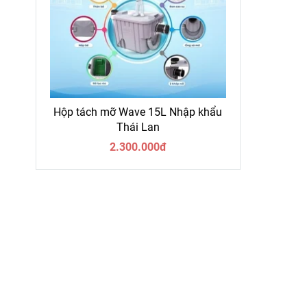
Hộp tách mỡ Wave 15L Nhập khẩu
Thái Lan
2.300.000đ