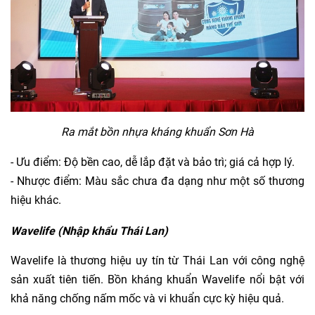
Ra mắt bồn nhựa kháng khuẩn Sơn Hà
- Ưu điểm: Độ bền cao, dễ lắp đặt và bảo trì; giá cả hợp lý.
- Nhược điểm: Màu sắc chưa đa dạng như một số thương
hiệu khác.
Wavelife (Nhập khẩu Thái Lan)
Wavelife là thương hiệu uy tín từ Thái Lan với công nghệ
sản xuất tiên tiến. Bồn kháng khuẩn Wavelife nổi bật với
khả năng chống nấm mốc và vi khuẩn cực kỳ hiệu quả.