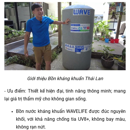
Giới thiệu Bồn kháng khuẩn Thái Lan
- Ưu điểm: Thiết kế hiện đại, tính năng thông minh; mang
lại giá trị thẩm mỹ cho không gian sống.
Bồn nước kháng khuẩn WAVELIFE được đúc nguyên
khối, với khả năng chống tia UV8+, không bay màu,
không rạn nứt.