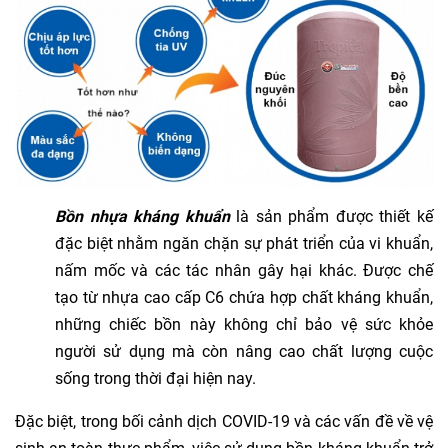
Bồn nhựa kháng khuẩn
là sản phẩm được thiết kế
đặc biệt nhằm ngăn chặn sự phát triển của vi khuẩn,
nấm mốc và các tác nhân gây hại khác. Được chế
tạo từ nhựa cao cấp C6 chứa hợp chất kháng khuẩn,
những chiếc bồn này không chỉ bảo vệ sức khỏe
người sử dụng mà còn nâng cao chất lượng cuộc
sống trong thời đại hiện nay.
Đặc biệt, trong bối cảnh dịch COVID-19 và các vấn đề về vệ