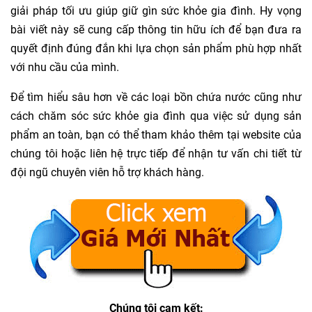
giải pháp tối ưu giúp giữ gìn sức khỏe gia đình. Hy vọng
bài viết này sẽ cung cấp thông tin hữu ích để bạn đưa ra
quyết định đúng đắn khi lựa chọn sản phẩm phù hợp nhất
với nhu cầu của mình.
Để tìm hiểu sâu hơn về các loại bồn chứa nước cũng như
cách chăm sóc sức khỏe gia đình qua việc sử dụng sản
phẩm an toàn, bạn có thể tham khảo thêm tại website của
chúng tôi hoặc liên hệ trực tiếp để nhận tư vấn chi tiết từ
đội ngũ chuyên viên hỗ trợ khách hàng.
Chúng tôi cam kết: