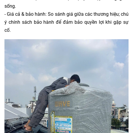
sống.
- Giá cả & bảo hành: So sánh giá giữa các thương hiệu; chú
ý chính sách bảo hành để đảm bảo quyền lợi khi gặp sự
cố.