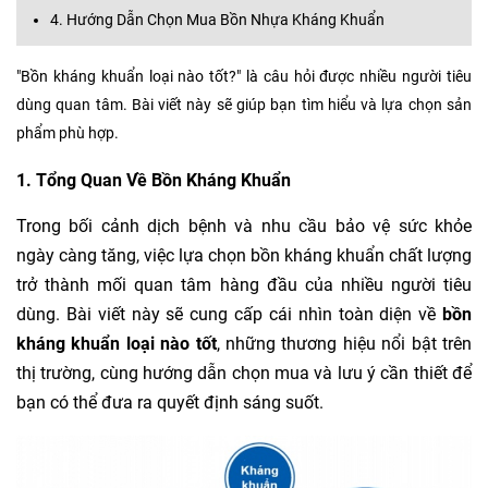
4. Hướng Dẫn Chọn Mua Bồn Nhựa Kháng Khuẩn
"Bồn kháng khuẩn loại nào tốt?" là câu hỏi được nhiều người tiêu
dùng quan tâm. Bài viết này sẽ giúp bạn tìm hiểu và lựa chọn sản
phẩm phù hợp.
1. Tổng Quan Về Bồn Kháng Khuẩn
Trong bối cảnh dịch bệnh và nhu cầu bảo vệ sức khỏe
ngày càng tăng, việc lựa chọn bồn kháng khuẩn chất lượng
trở thành mối quan tâm hàng đầu của nhiều người tiêu
dùng. Bài viết này sẽ cung cấp cái nhìn toàn diện về
bồn
kháng khuẩn loại nào tốt
, những thương hiệu nổi bật trên
thị trường, cùng hướng dẫn chọn mua và lưu ý cần thiết để
bạn có thể đưa ra quyết định sáng suốt.