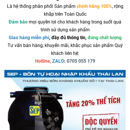
Là hệ thống phân phối Sản phẩm
chính hãng 100%
, rộng
khắp trên Toàn Quốc
Đảm bảo
mọi quyền lợi cho khách hàng trong suốt quá
trình sử dụng sản phẩm
Giao hàng miễn phí
, đầy đủ thông tin,
đúng chất lượng
Tư vấn bán hàng, khuyến mãi, khắc phục sản phẩm Quý
khách liên hệ:
Hotline,
ZALO
:
0705 055 179